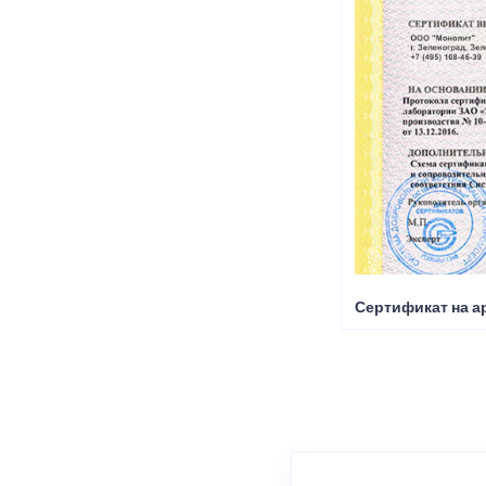
Сертификат на а