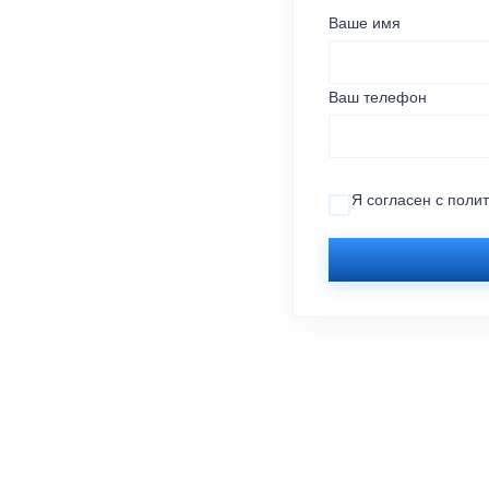
Ваше имя
Ваш телефон
Я согласен с
поли