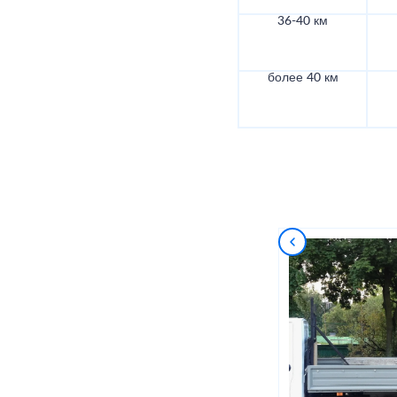
36-40 км
более 40 км