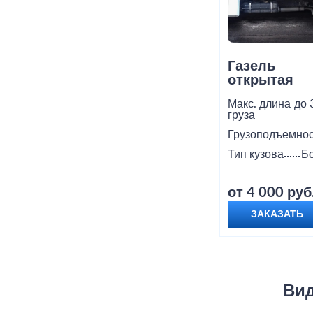
Газель
открытая
Макс. длина
до 
груза
Грузоподъемнос
Тип кузова
Б
от 4 000 руб
ЗАКАЗАТЬ
Вид