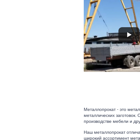
Металлопрокат - это метал
металлических заготовок. 
производстве мебели и др
Наш металлопрокат отлича
широкий ассортимент мета