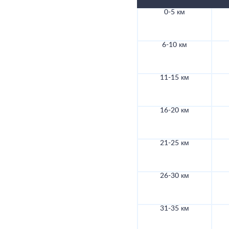
0-5 км
6-10 км
11-15 км
16-20 км
21-25 км
26-30 км
31-35 км