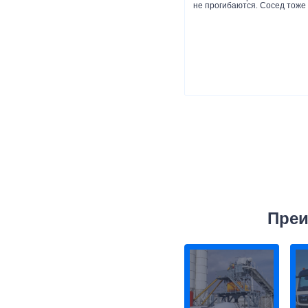
не прогибаются. Сосед тоже 
Преи