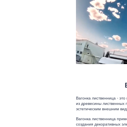
Вагонка лиственница - эт
из древесины лиственных 
эстетическим внешним вид
Вагонка лиственница приме
создания декоративных эл