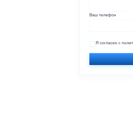
Ваш телефон
Я согласен с
поли