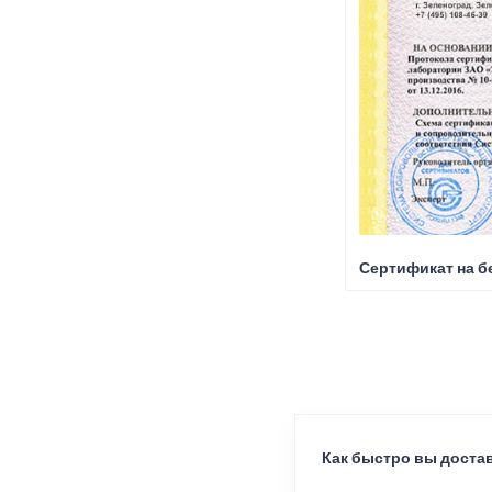
Сертификат на б
Как быстро вы достав