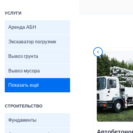
УСЛУГИ
Аренда АБН
Экскаватор погрузчик
Вывоз грунта
Вывоз мусора
Показать ещё
СТРОИТЕЛЬСТВО
Фундаменты
Автобетоно