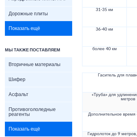
31-35 км
Дорожные плиты
Показать ещё
36-40 км
более 40 км
МЫ ТАКЖЕ ПОСТАВЛЯЕМ
Вторичные материалы
Гаситель для плав
Шифер
Асфальт
«Труба» для удлинени
метров
Противогололедные
реагенты
Дополнительное время
Показать ещё
Гидролоток до 9 метров,