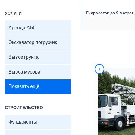
Гидролоток до 9 метров,
УСЛУГИ
Аренда АБН
Экскаватор погрузчик
Вывоз грунта
Вывоз мусора
Показать ещё
СТРОИТЕЛЬСТВО
Фундаменты