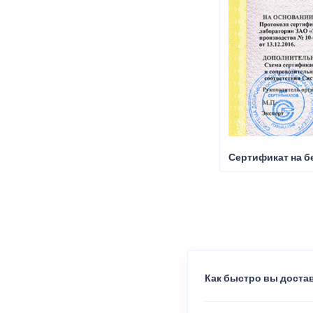
Сертификат на б
Как быстро вы достав