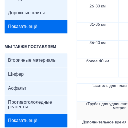
26-30 км
Дорожные плиты
31-35 км
Показать ещё
36-40 км
МЫ ТАКЖЕ ПОСТАВЛЯЕМ
Вторичные материалы
более 40 км
Шифер
Гаситель для плав
Асфальт
Противогололедные
«Труба» для удлинени
реагенты
метров
Показать ещё
Дополнительное время