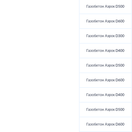
Газобетон Аэрок D500
Газобетон Аэрок D600
Газобетон Аэрок D300
Газобетон Аэрок D400
Газобетон Аэрок D500
Газобетон Аэрок D600
Газобетон Аэрок D400
Газобетон Аэрок D500
Газобетон Аэрок D600