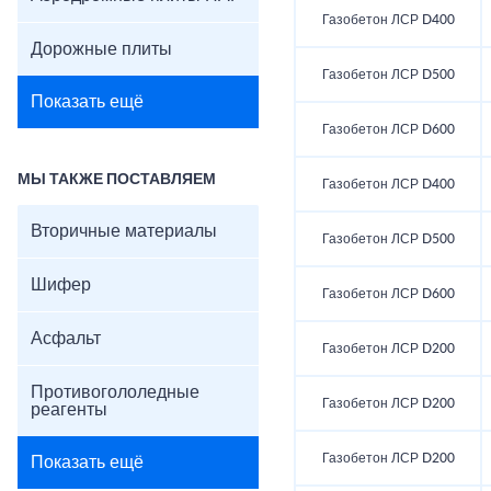
Газобетон ЛСР D400
Дорожные плиты
Газобетон ЛСР D500
Показать ещё
Газобетон ЛСР D600
МЫ ТАКЖЕ ПОСТАВЛЯЕМ
Газобетон ЛСР D400
Вторичные материалы
Газобетон ЛСР D500
Шифер
Газобетон ЛСР D600
Асфальт
Газобетон ЛСР D200
Противогололедные
Газобетон ЛСР D200
реагенты
Газобетон ЛСР D200
Показать ещё