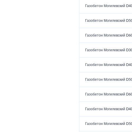
Газобетон Могилевский D4
Газобетон Могилевский D5
Газобетон Могилевский D6
Газобетон Могилевский D3
Газобетон Могилевский D4
Газобетон Могилевский D5
Газобетон Могилевский D6
Газобетон Могилевский D4
Газобетон Могилевский D5