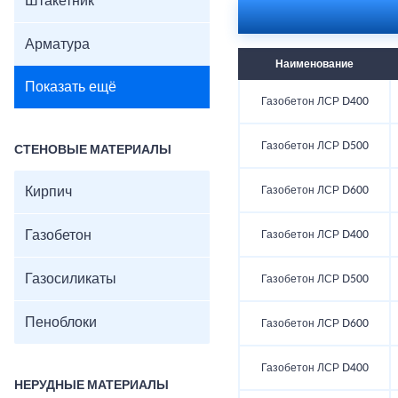
Штакетник
Арматура
Наименование
Показать ещё
Газобетон ЛСР D400
Газобетон ЛСР D500
СТЕНОВЫЕ МАТЕРИАЛЫ
Кирпич
Газобетон ЛСР D600
Газобетон
Газобетон ЛСР D400
Газосиликаты
Газобетон ЛСР D500
Пеноблоки
Газобетон ЛСР D600
Газобетон ЛСР D400
НЕРУДНЫЕ МАТЕРИАЛЫ