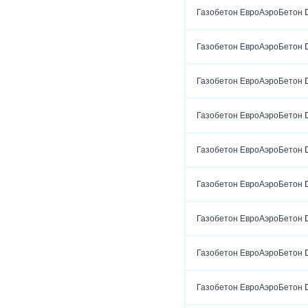
Газобетон ЕвроАэроБетон 
Газобетон ЕвроАэроБетон 
Газобетон ЕвроАэроБетон 
Газобетон ЕвроАэроБетон 
Газобетон ЕвроАэроБетон 
Газобетон ЕвроАэроБетон 
Газобетон ЕвроАэроБетон 
Газобетон ЕвроАэроБетон 
Газобетон ЕвроАэроБетон 