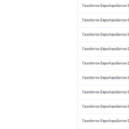
Газобетон ЕвроАэроБетон 
Газобетон ЕвроАэроБетон 
Газобетон ЕвроАэроБетон 
Газобетон ЕвроАэроБетон 
Газобетон ЕвроАэроБетон 
Газобетон ЕвроАэроБетон 
Газобетон ЕвроАэроБетон 
Газобетон ЕвроАэроБетон 
Газобетон ЕвроАэроБетон 