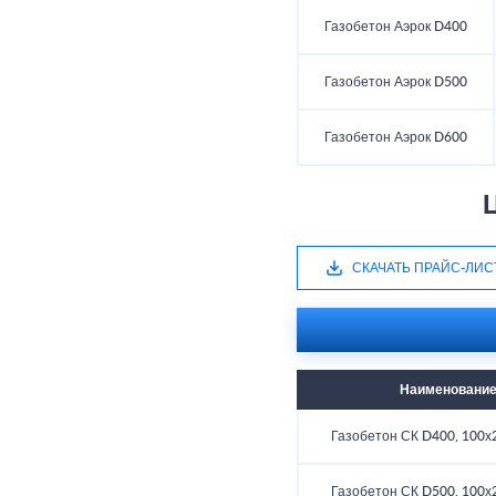
Газобетон Аэрок D400
Газобетон Аэрок D500
Газобетон Аэрок D600
СКАЧАТЬ ПРАЙС-ЛИС
Наименовани
Газобетон СК D400, 100х
Газобетон СК D500, 100х