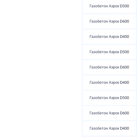
Газобетон Аэрок D500
Газобетон Аэрок D600
Газобетон Аэрок D400
Газобетон Аэрок D500
Газобетон Аэрок D600
Газобетон Аэрок D400
Газобетон Аэрок D500
Газобетон Аэрок D600
Газобетон Аэрок D400