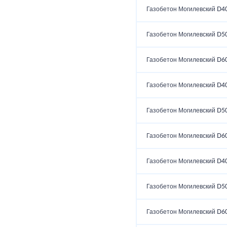
Газобетон Могилевский D4
Газобетон Могилевский D5
Газобетон Могилевский D6
Газобетон Могилевский D4
Газобетон Могилевский D5
Газобетон Могилевский D6
Газобетон Могилевский D4
Газобетон Могилевский D5
Газобетон Могилевский D6