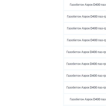
Газобетон Аэрок D400 паз
Газобетон Аэрок D400 паз-г
Газобетон Аэрок D400 паз-г
Газобетон Аэрок D400 паз-г
Газобетон Аэрок D400 паз-г
Газобетон Аэрок D400 паз-г
Газобетон Аэрок D400 паз-г
Газобетон Аэрок D400 паз-г
Газобетон Аэрок D400 паз