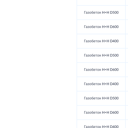
Газобетон H+H D500
Газобетон H+H D600
Газобетон H+H D400
Газобетон H+H D500
Газобетон H+H D600
Газобетон H+H D400
Газобетон H+H D500
Газобетон H+H D600
Газобетон H+H D400