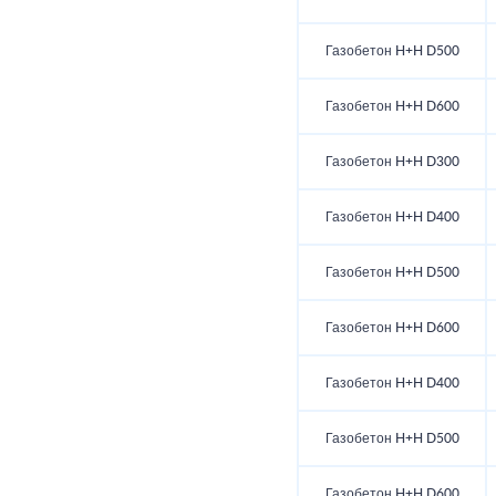
Газобетон H+H D500
Газобетон H+H D600
Газобетон H+H D300
Газобетон H+H D400
Газобетон H+H D500
Газобетон H+H D600
Газобетон H+H D400
Газобетон H+H D500
Газобетон H+H D600