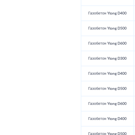
Газобетон Ytong D400
Газобетон Ytong D500
Газобетон Ytong D600
Газобетон Ytong D300
Газобетон Ytong D400
Газобетон Ytong D500
Газобетон Ytong D600
Газобетон Ytong D400
Газобетон Ytong D500