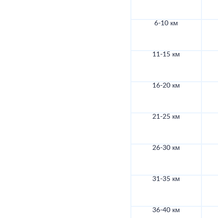
6-10 км
11-15 км
16-20 км
21-25 км
26-30 км
31-35 км
36-40 км