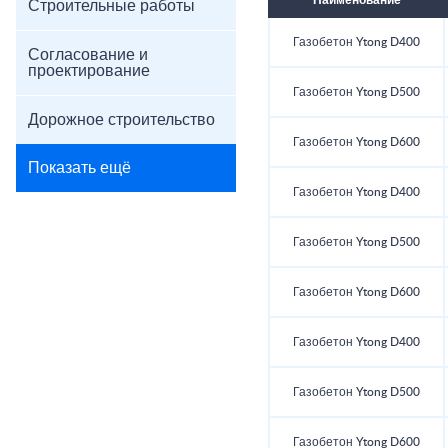
Наименование
Строительные работы
Газобетон Ytong D400
Согласование и
проектирование
Газобетон Ytong D500
Дорожное строительство
Газобетон Ytong D600
Показать ещё
Газобетон Ytong D400
Газобетон Ytong D500
Газобетон Ytong D600
Газобетон Ytong D400
Газобетон Ytong D500
Газобетон Ytong D600