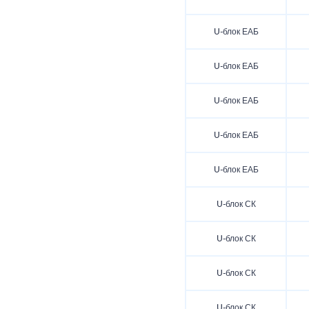
U-блок ЕАБ
U-блок ЕАБ
U-блок ЕАБ
U-блок ЕАБ
U-блок ЕАБ
U-блок СК
U-блок СК
U-блок СК
U-блок СК