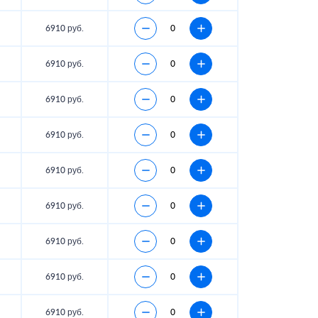
6910 руб.
6910 руб.
6910 руб.
6910 руб.
6910 руб.
6910 руб.
6910 руб.
6910 руб.
6910 руб.