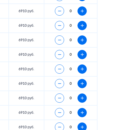
6910 руб.
6910 руб.
6910 руб.
6910 руб.
6910 руб.
6910 руб.
6910 руб.
6910 руб.
6910 руб.