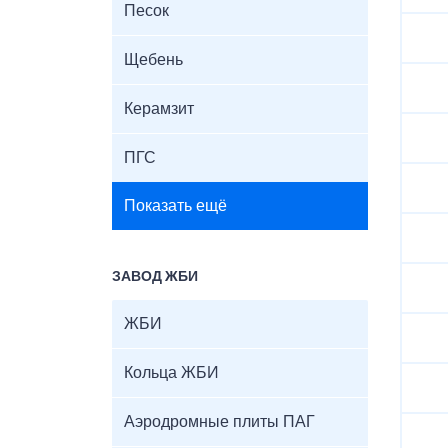
Песок
Щебень
Керамзит
ПГС
Показать ещё
ЗАВОД ЖБИ
ЖБИ
Кольца ЖБИ
Аэродромные плиты ПАГ