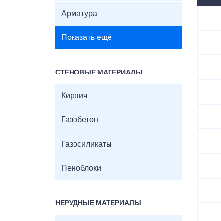
Арматура
Показать ещё
СТЕНОВЫЕ МАТЕРИАЛЫ
Кирпич
Газобетон
Газосиликаты
Пеноблоки
НЕРУДНЫЕ МАТЕРИАЛЫ