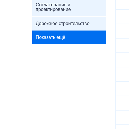
Согласование и
проектирование
Дорожное строительство
Показать ещё