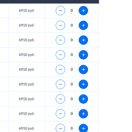
6910 руб.
6910 руб.
6910 руб.
6910 руб.
6910 руб.
6910 руб.
6910 руб.
6910 руб.
6910 руб.