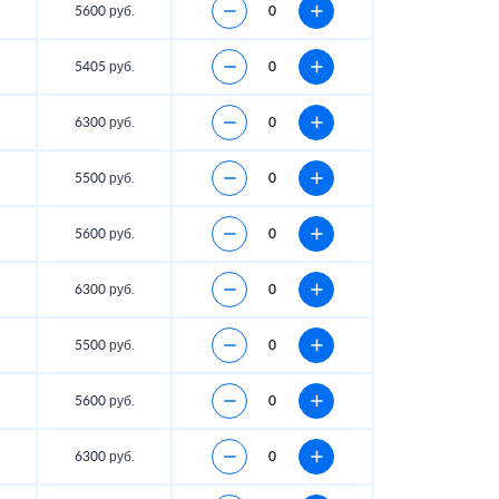
5600 руб.
5405 руб.
6300 руб.
5500 руб.
5600 руб.
6300 руб.
5500 руб.
5600 руб.
6300 руб.