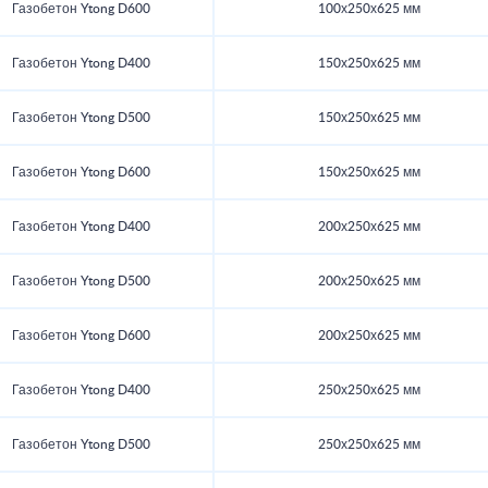
Газобетон Ytong D600
100х250х625 мм
Газобетон Ytong D400
150х250х625 мм
Газобетон Ytong D500
150х250х625 мм
Газобетон Ytong D600
150х250х625 мм
Газобетон Ytong D400
200х250х625 мм
Газобетон Ytong D500
200х250х625 мм
Газобетон Ytong D600
200х250х625 мм
Газобетон Ytong D400
250х250х625 мм
Газобетон Ytong D500
250х250х625 мм