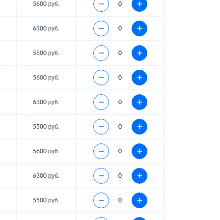
5600 руб.
6300 руб.
5500 руб.
5600 руб.
6300 руб.
5500 руб.
5600 руб.
6300 руб.
5500 руб.