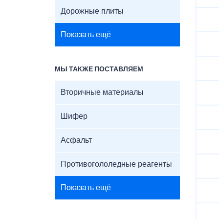
Дорожные плиты
Показать ещё
МЫ ТАКЖЕ ПОСТАВЛЯЕМ
Вторичные материалы
Шифер
Асфальт
Противогололедные реагенты
Показать ещё