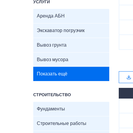
УСЛУГИ
Аренда АБН
Экскаватор погрузчик
Вывоз грунта
Вывоз мусора
Показать ещё
СТРОИТЕЛЬСТВО
Фундаменты
Строительные работы