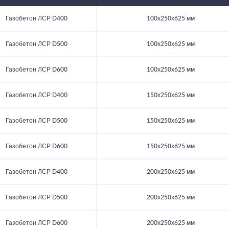
Газобетон ЛСР D400
100х250х625 мм
Газобетон ЛСР D500
100х250х625 мм
Газобетон ЛСР D600
100х250х625 мм
Газобетон ЛСР D400
150х250х625 мм
Газобетон ЛСР D500
150х250х625 мм
Газобетон ЛСР D600
150х250х625 мм
Газобетон ЛСР D400
200х250х625 мм
Газобетон ЛСР D500
200х250х625 мм
Газобетон ЛСР D600
200х250х625 мм