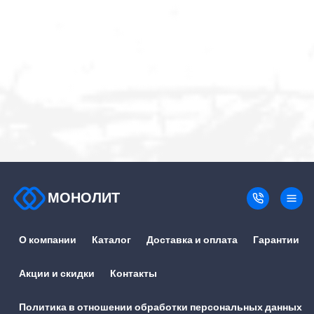
МОНОЛИТ
О компании
Каталог
Доставка и оплата
Гарантии
Акции и скидки
Контакты
Политика в отношении обработки персональных данных