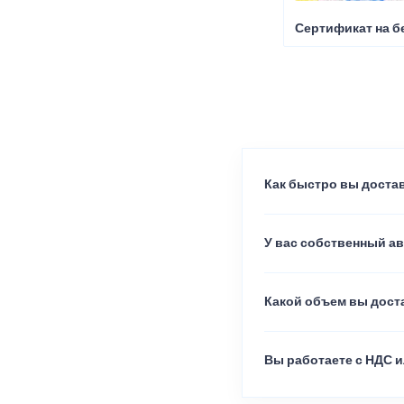
Сертификат на б
Как быстро вы достав
У вас собственный а
Какой объем вы доста
Вы работаете с НДС и