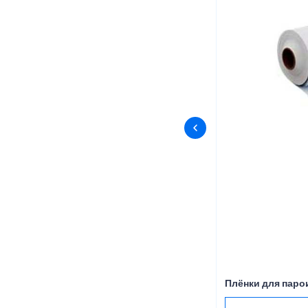
Плёнки для пар