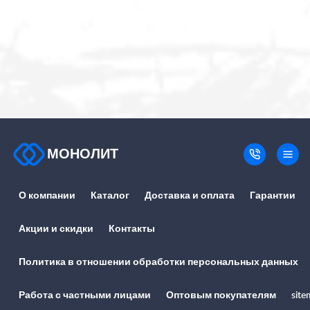
МОНОЛИТ
О компании
Каталог
Доставка и оплата
Гарантии
Акции и скидки
Контакты
Политика в отношении обработки персональных данных
Работа с частными лицами
Оптовым покупателям
site