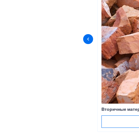
Вторичные мате