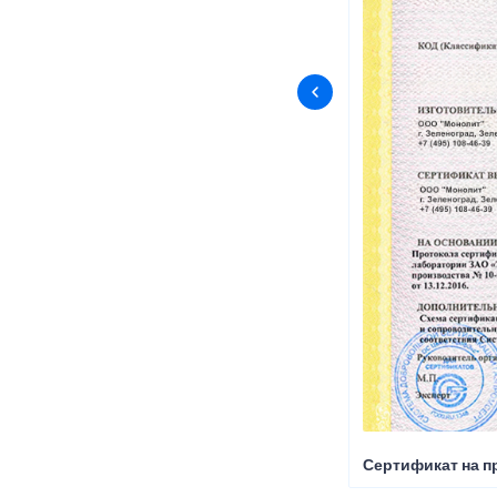
Сертификат на п