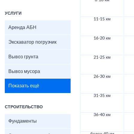
6-10 км
УСЛУГИ
11-15 км
Аренда АБН
16-20 км
Экскаватор погрузчик
Вывоз грунта
21-25 км
Вывоз мусора
26-30 км
Показать ещё
31-35 км
СТРОИТЕЛЬСТВО
36-40 км
Фундаменты