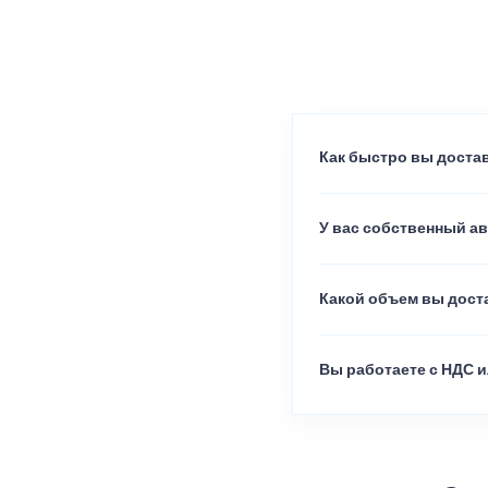
Как быстро вы достав
У вас собственный а
Какой объем вы доста
Вы работаете с НДС и