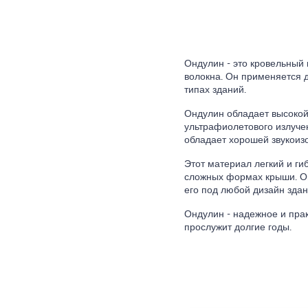
Ондулин - это кровельный
волокна. Он применяется 
типах зданий.
Ондулин обладает высокой
ультрафиолетового излуче
обладает хорошей звукоиз
Этот материал легкий и гиб
сложных формах крыши. Он
его под любой дизайн здан
Ондулин - надежное и пра
прослужит долгие годы.