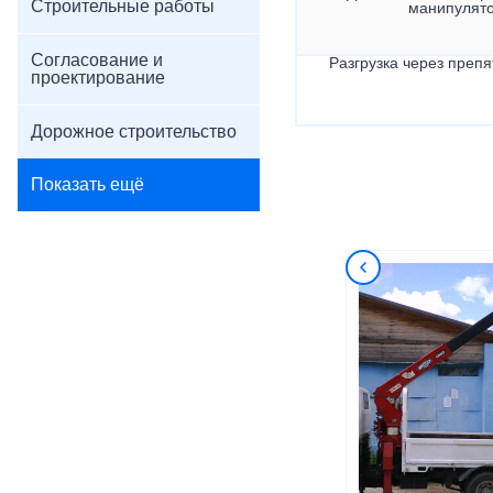
Строительные работы
манипулят
Согласование и
Разгрузка через препя
проектирование
Дорожное строительство
Показать ещё