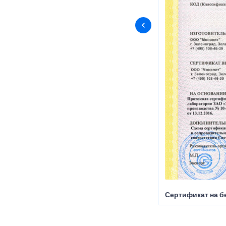
Сертификат на б