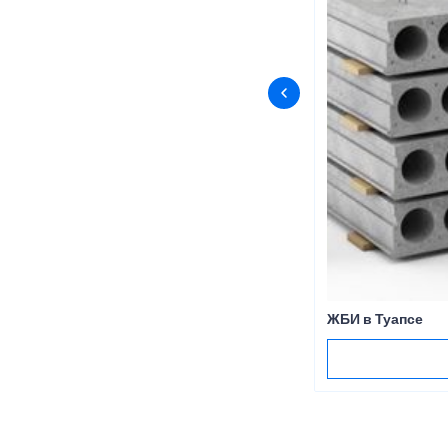
ЖБИ в Туапсе