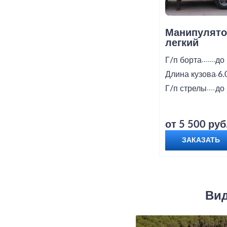
Манипулято
легкий
Г/п борта
до 
Длина кузова
6.
Г/п стрелы
до 
от 5 500 руб
ЗАКАЗАТЬ
Вид