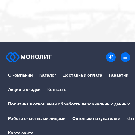
МОНОЛИТ
О компании
Каталог
Доставка и оплата
Гарантии
Акции и скидки
Контакты
Политика в отношении обработки персональных данных
Работа с частными лицами
Оптовым покупателям
site
Карта сайта