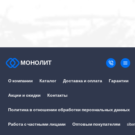
МОНОЛИТ
О компании
Каталог
Доставка и оплата
Гарантии
Акции и скидки
Контакты
Политика в отношении обработки персональных данных
Работа с частными лицами
Оптовым покупателям
site