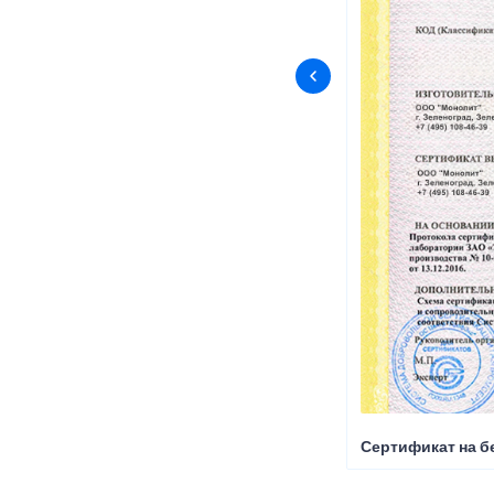
Сертификат на б