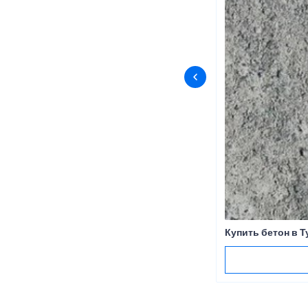
Купить бетон в Т