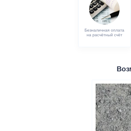
Безналичная оплата
на расчётный счёт
Воз