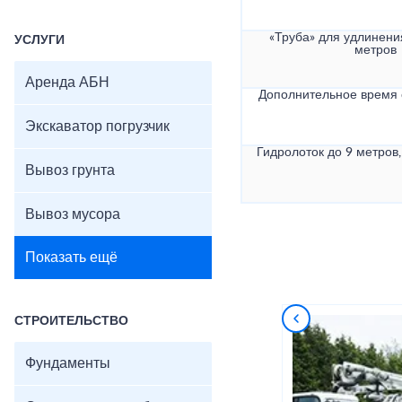
«Труба» для удлинени
УСЛУГИ
метров
Аренда АБН
Дополнительное время
Экскаватор погрузчик
Гидролоток до 9 метров,
Вывоз грунта
Вывоз мусора
Показать ещё
СТРОИТЕЛЬСТВО
Фундаменты