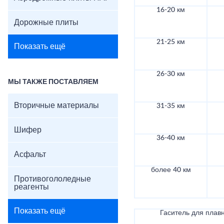
16-20 км
Дорожные плиты
21-25 км
Показать ещё
26-30 км
МЫ ТАКЖЕ ПОСТАВЛЯЕМ
Вторичные материалы
31-35 км
Шифер
36-40 км
Асфальт
более 40 км
Противогололедные
реагенты
Показать ещё
Гаситель для плав