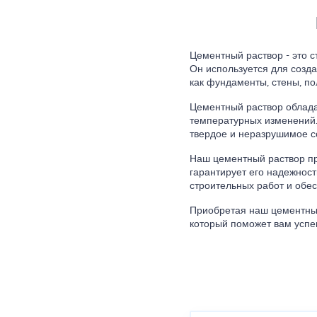
Цементный раствор - это с
Он используется для созда
как фундаменты, стены, по
Цементный раствор облада
температурных изменений. 
твердое и неразрушимое с
Наш цементный раствор пр
гарантирует его надежност
строительных работ и обес
Приобретая наш цементный
который поможет вам успе